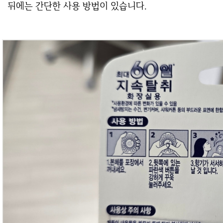
뒤에는 간단한 사용 방법이 있습니다.