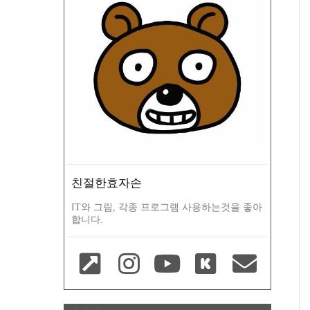
친절한효자손
IT와 그림, 각종 프로그램 사용하는것을 좋아
합니다.