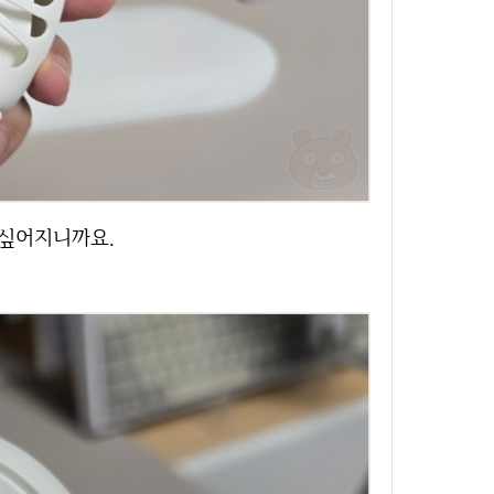
 싶어지니까요.