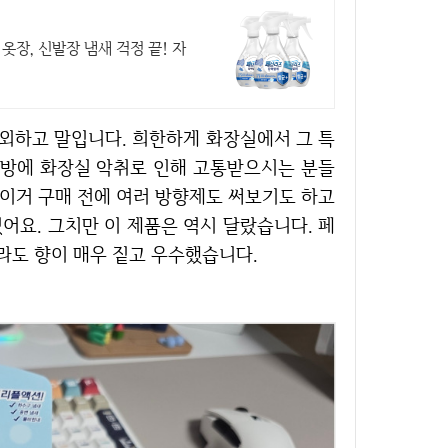
옷장, 신발장 냄새 걱정 끝! 자
톡방에 화장실 악취로 인해 고통받으시는 분들
 이거 구매 전에 여러 방향제도 써보기도 하고
어요. 그치만 이 제품은 역시 달랐습니다. 페
라도 향이 매우 짙고 우수했습니다.