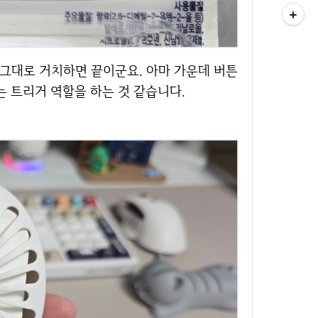
는 트리거 역할을 하는 것 같습니다.