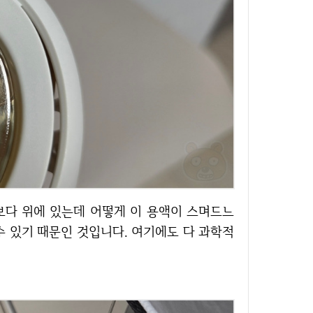
수 있기 때문인 것입니다. 여기에도 다 과학적