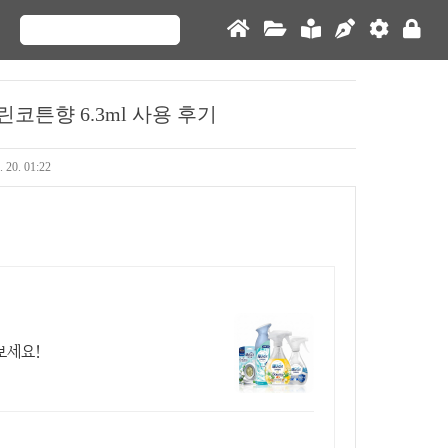
코튼향 6.3ml 사용 후기
. 20. 01:22
보세요!