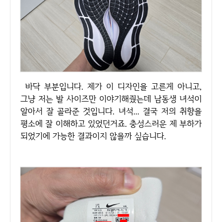
바닥 부분입니다. 제가 이 디자인을 고른게 아니고,
그냥 저는 발 사이즈만 이야기해줬는데 남동생 녀석이
알아서 잘 골라준 것입니다. 녀석... 결국 저의 취향을
평소에 잘 이해하고 있었던거죠. 충성스러운 제 부하가
되었기에 가능한 결과이지 않을까 싶습니다.