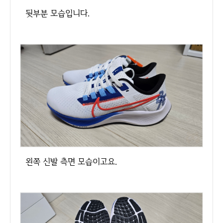
뒷부분 모습입니다.
왼쪽 신발 측면 모습이고요.