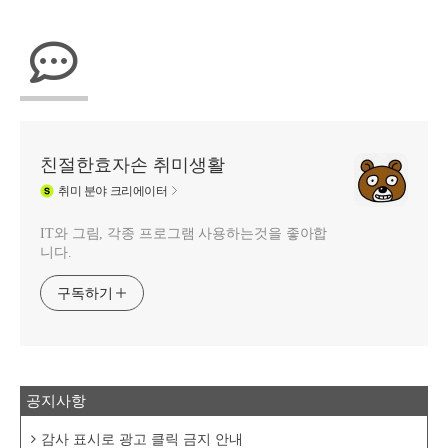
친절한효자손 취미생활
취미
분야 크리에이터
IT와 그림, 각종 프로그램 사용하는것을 좋아합
니다.
구독하기
공지사항
감사 표시로 광고 클릭 금지 안내