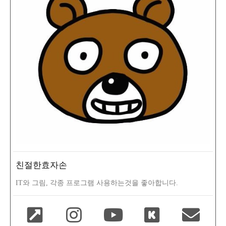
친절한효자손
IT와 그림, 각종 프로그램 사용하는것을 좋아합니다.