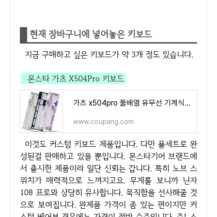
현재 장바구니에 넣어놓은 키보드
지금 구매하고 싶은 키보드가 약 3개 정도 있습니다.
몬스타 가츠 X504Pro 키보드
가츠 x504pro 풀배열 유무선 기계식키보드 - 유선키보드 | 쿠팡
www.coupang.com
이것도 커스텀 키보드 제품입니다. 다만 풀세트로 완
성된걸 판매하고 있을 뿐입니다. 몬스타기어 브랜드에
서 출시한 제품이라 일단 신뢰는 갑니다. 특히 노브 스
위치가 매력적으로 느껴지고요. 무게를 보니까 닌자
108 프로와 상당히 유사합니다. 묵직함을 선사해줄 것
으로 보여집니다. 완제품 가격이 좀 있는 편이지만 커
스텀 베어본 경우에는 가격이 절반 수준입니다. 즉! 스