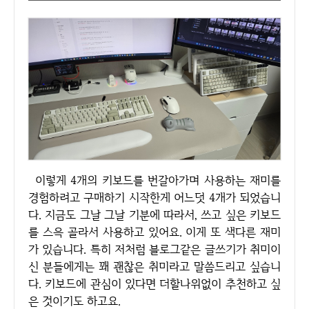
이렇게 4개의 키보드를 번갈아가며 사용하는 재미를
경험하려고 구매하기 시작한게 어느덧 4개가 되었습니
다. 지금도 그날 그날 기분에 따라서, 쓰고 싶은 키보드
를 스윽 골라서 사용하고 있어요. 이게 또 색다른 재미
가 있습니다. 특히 저처럼 블로그같은 글쓰기가 취미이
신 분들에게는 꽤 괜찮은 취미라고 말씀드리고 싶습니
다. 키보드에 관심이 있다면 더할나위없이 추천하고 싶
은 것이기도 하고요.