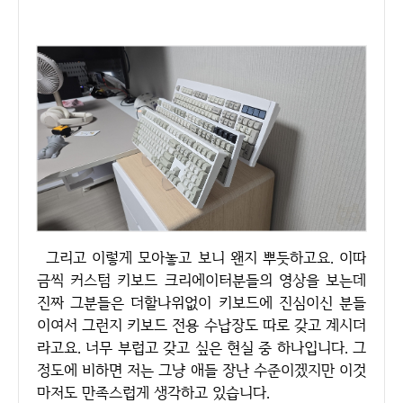
그리고 이렇게 모아놓고 보니 왠지 뿌듯하고요. 이따
금씩 커스텀 키보드 크리에이터분들의 영상을 보는데
진짜 그분들은 더할나위없이 키보드에 진심이신 분들
이여서 그런지 키보드 전용 수납장도 따로 갖고 계시더
라고요. 너무 부럽고 갖고 싶은 현실 중 하나입니다. 그
정도에 비하면 저는 그냥 애들 장난 수준이겠지만 이것
마저도 만족스럽게 생각하고 있습니다.