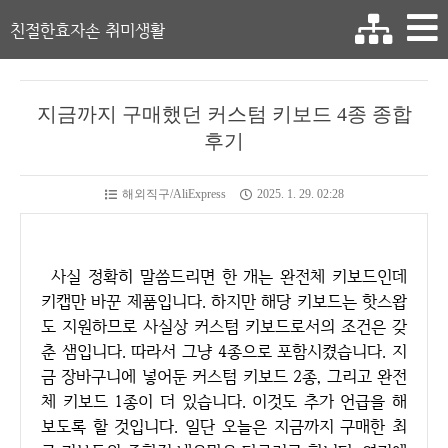
친절한효자손 취미생활
지금까지 구매했던 커스텀 키보드 4종 종합
후기
해외직구/AliExpress
2025. 1. 29. 02:28
사실 정확히 말씀드리면 한 개는 완전체 키보드인데
키캡만 바꾼 제품입니다. 하지만 해당 키보드는 핫스왑
도 지원하므로 사실상 커스텀 키보드로서의 조건은 갖
춘 샘입니다. 따라서 그냥 4종으로 포함시켰습니다. 지
금 장바구니에 넣어둔 커스텀 키보드 2종, 그리고 완전
체 키보드 1종이 더 있습니다. 이것도 추가 언급을 해
보도록 할 것입니다. 일단 오늘은 지금까지 구매한 최