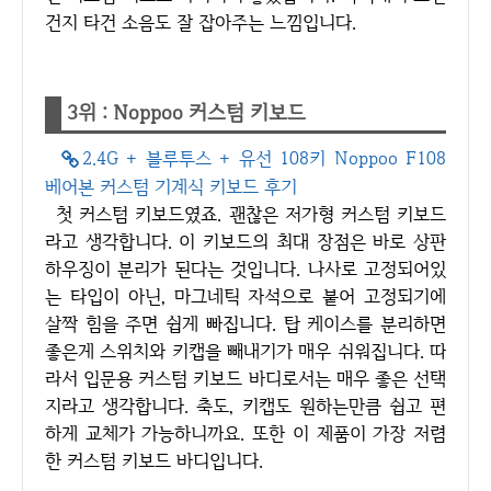
건지 타건 소음도 잘 잡아주는 느낌입니다.
3위 : Noppoo 커스텀 키보드
2.4G + 블루투스 + 유선 108키 Noppoo F108
베어본 커스텀 기계식 키보드 후기
첫 커스텀 키보드였죠. 괜찮은 저가형 커스텀 키보드
라고 생각합니다. 이 키보드의 최대 장점은 바로 상판
하우징이 분리가 된다는 것입니다. 나사로 고정되어있
는 타입이 아닌, 마그네틱 자석으로 붙어 고정되기에
살짝 힘을 주면 쉽게 빠집니다. 탑 케이스를 분리하면
좋은게 스위치와 키캡을 빼내기가 매우 쉬워집니다. 따
라서 입문용 커스텀 키보드 바디로서는 매우 좋은 선택
지라고 생각합니다. 축도, 키캡도 원하는만큼 쉽고 편
하게 교체가 가능하니까요. 또한 이 제품이 가장 저렴
한 커스텀 키보드 바디입니다.