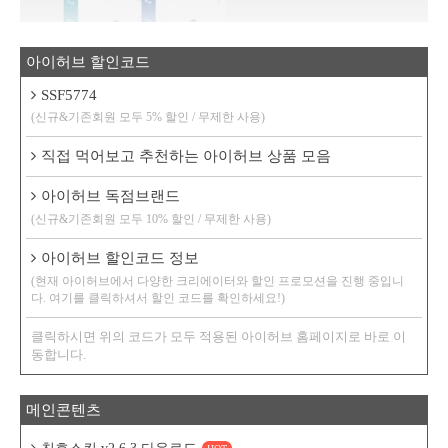
아이허브 할인코드
SSF5774
(신규&기존회원 모두 5% 할인 / 무제한 사용)
직접 먹어보고 추천하는 아이허브 상품 모음
아이허브 독점브랜드
(신규&기존회원 모두 10% 할인 / 무제한 사용)
아이허브 할인코드 정보
(현재 아이허브에서 다양한 크리에이터와 할인 프로모션을 진행 중입니
다. 여기를 클릭하셔서 할인 코드를 확인하세요!)
클릭하시면 위의 코드가 모두 적용된 아이허브 홈페이지로 바로 이
동합니다.
메인콘텐츠