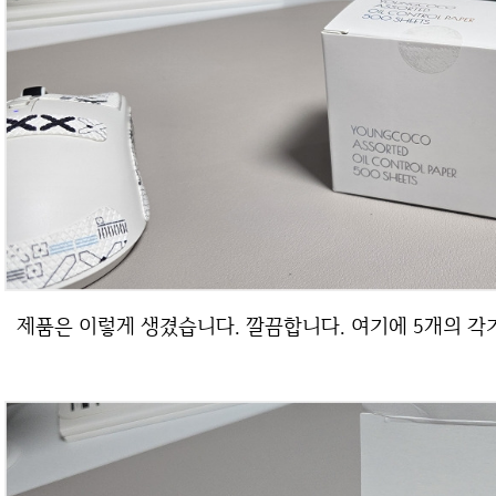
제품은 이렇게 생겼습니다. 깔끔합니다. 여기에 5개의 