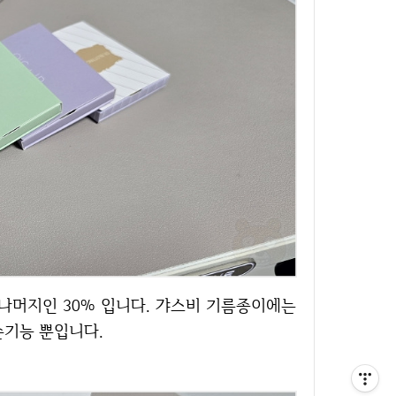
순기능 뿐입니다.