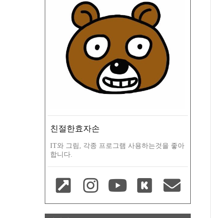
친절한효자손
IT와 그림, 각종 프로그램 사용하는것을 좋아
합니다.