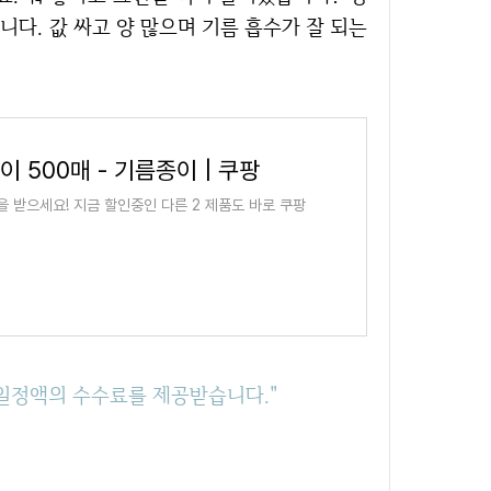
다. 값 싸고 양 많으며 기름 흡수가 잘 되는
 500매 - 기름종이 | 쿠팡
을 받으세요! 지금 할인중인 다른 2 제품도 바로 쿠팡
른 일정액의 수수료를 제공받습니다."