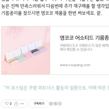
능은 진짜 만족스러워서 다음번에 추가 재구매를 할 생각입니
기름종이를 찾으시면 영코코 제품을 한번 써보세요. 끝.
영코코 어소티드 기름종이
쿠팡에서 5.0 구매하고 더 많은 혜택
에서 확인할 수 있습니다.
www.coupang.com
"이 포스팅은 쿠팡 파트너스 활동의 일환으로, 이에 따
2
구독하기