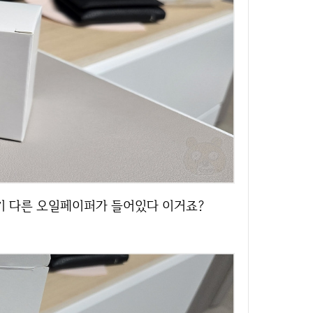
각기 다른 오일페이퍼가 들어있다 이거죠?