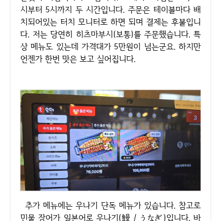
시부터 5시까지 두 시간입니다. 주문은 테이블마다 배
치되어있는 터치 모니터로 하면 되며 결제는 후불입니
다. 저는 당연히 히츠마부시(보통)를 주문했습니다. 특
상 메뉴도 있는데 가격대가 5만원이 넘는군요. 하지만
언젠가 한번 맛은 보고 싶어집니다.
추가 메뉴에는 우나기 단독 메뉴가 있습니다. 참고로
민물 장어가 일본어로 우나기(鰻／うなぎ)입니다. 바