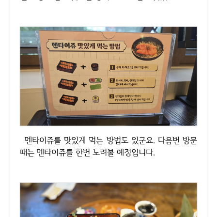
멘타이쥬를 맛있게 먹는 방법도 있군요. 다음번 방문
때는 멘타이쥬를 한번 노려볼 예정입니다.