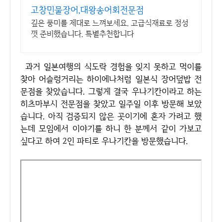
고창민물장어,대왕송어회전문점
깊은 풍미를 제대로 느껴보세요. 고급식재료로 정성
껏 준비했습니다. 특별추천합니다
과거 일본여행의 식도락 경험을 잊지 못하고 먹이를
찾아 어슬렁거리는 하이에나처럼 일본식 장어덮밥 전
문점을 찾았습니다. 그렇게 결국 우나기칸이라고 하는
히츠마부시 전문점을 찾았고 일주일 이후 방문해 보았
습니다. 아직 검증되지 않은 곳이기에 혼자 가려고 했
는데 모임에서 이야기를 하니 한 분께서 같이 가보고
싶다고 하여 2인 파티로 우나기칸을 방문했습니다.