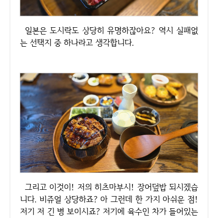
일본은 도시락도 상당히 유명하잖아요? 역시 실패없
는 선택지 중 하나라고 생각합니다.
그리고 이것이! 저의 히츠마부시! 장어덮밥 되시겠습
니다. 비쥬얼 상당하죠? 아 그런데 한 가지 아쉬운 점!
저기 저 긴 병 보이시죠? 저기에 육수인 차가 들어있는