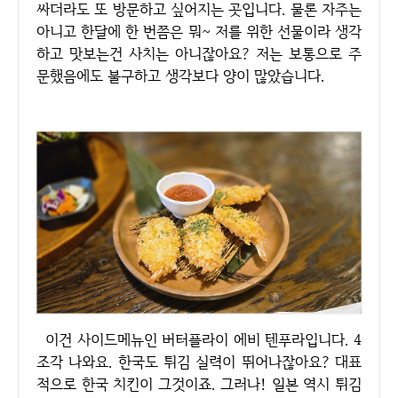
싸더라도 또 방문하고 싶어지는 곳입니다. 물론 자주는
아니고 한달에 한 번쯤은 뭐~ 저를 위한 선물이라 생각
하고 맛보는건 사치는 아니잖아요? 저는 보통으로 주
문했음에도 불구하고 생각보다 양이 많았습니다.
이건 사이드메뉴인 버터플라이 에비 텐푸라입니다. 4
조각 나와요. 한국도 튀김 실력이 뛰어나잖아요? 대표
적으로 한국 치킨이 그것이죠. 그러나! 일본 역시 튀김