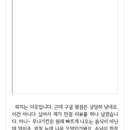
위치는 이곳입니다. 근데 구글 평점은 상당히 낮네요.
이건 아니다 싶어서 제가 만점 리뷰를 하나 남겼습니
다. 아니~ 우나기칸은 원래 빠르게 나오는 음식이 아닌
데 말이죠. 엄청 늦게 나온 모양인가봐요. 손님이 한참