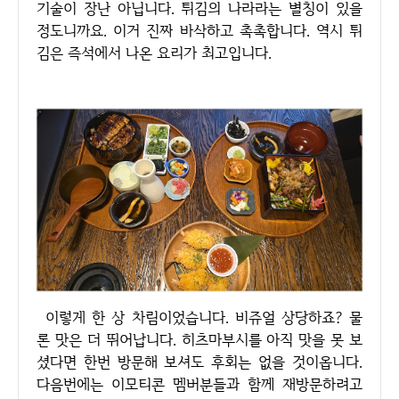
기술이 장난 아닙니다. 튀김의 나라라는 별칭이 있을
정도니까요. 이거 진짜 바삭하고 촉촉합니다. 역시 튀
김은 즉석에서 나온 요리가 최고입니다.
이렇게 한 상 차림이었습니다. 비쥬얼 상당하죠? 물
론 맛은 더 뛰어납니다. 히츠마부시를 아직 맛을 못 보
셨다면 한번 방문해 보셔도 후회는 없을 것이옵니다.
다음번에는 이모티콘 멤버분들과 함께 재방문하려고