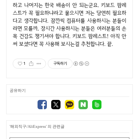
하고 나머지는 한국 배송이 안 되는군요. 키보드 팜레
스트가 꼭 필요하냐라고 물으시면 저는 당연히 필요하
다고 생각합니다. 잠깐씩 컴퓨터를 사용하시는 분들이
라면 모를까, 장시간 사용하시는 분들은 여러분들의 손
목 건강도 챙기셔야 합니다. 키보드 팜레스트! 아직 안
써 보셨다면 꼭 사용해 보시는걸 추천합니다. 끝.
1
구독하기
공유하기
'해외직구/AliExpress' 의 관련글