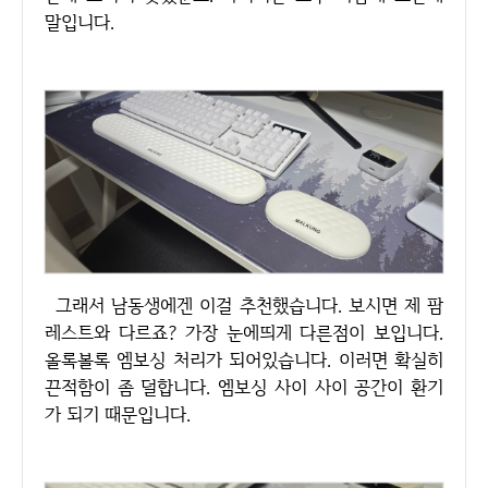
말입니다.
그래서 남동생에겐 이걸 추천했습니다. 보시면 제 팜
레스트와 다르죠? 가장 눈에띄게 다른점이 보입니다.
올록볼록 엠보싱 처리가 되어있습니다. 이러면 확실히
끈적함이 좀 덜합니다. 엠보싱 사이 사이 공간이 환기
가 되기 때문입니다.