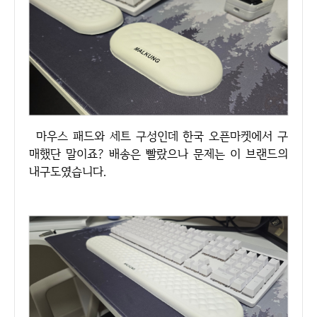
마우스 패드와 세트 구성인데 한국 오픈마켓에서 구
매했단 말이죠? 배송은 빨랐으나 문제는 이 브랜드의
내구도였습니다.