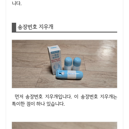
니다.
송장번호 지우개
먼저 송장번호 지우개입니다. 이 송장번호 지우개는
특이한 점이 하나 있습니다.