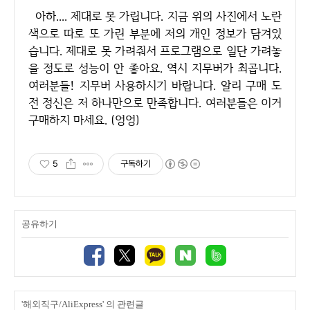
아하.... 제대로 못 가립니다. 지금 위의 사진에서 노란
색으로 따로 또 가린 부분에 저의 개인 정보가 담겨있
습니다. 제대로 못 가려줘서 프로그램으로 일단 가려놓
을 정도로 성능이 안 좋아요. 역시 지무버가 최곱니다.
여러분들! 지무버 사용하시기 바랍니다. 알리 구매 도
전 정신은 저 하나만으로 만족합니다. 여러분들은 이거
구매하지 마세요. (엉엉)
5
구독하기
공유하기
'해외직구/AliExpress' 의 관련글