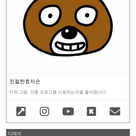
친절한효자손
IT와 그림, 각종 프로그램 사용하는것을 좋아합니다.
디데이