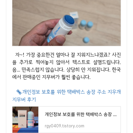
자~! 가장 중요한건 얼마나 잘 지워지느냐겠죠? 사진
을 추가로 찍어놓지 않아서 텍스트로 설명드립니다.
음... 만족스럽지 않습니다. 상당히 안 지워집니다. 한국
에서 판매중인 지무버가 훨씬 좋습니다.
개인정보 보호를 위한 택배박스 송장 주소 지우개
지무버 후기
개인정보 보호를 위한 택배박스 송장 주소 지우개 지무버 후기
rgy0409.tistory.com