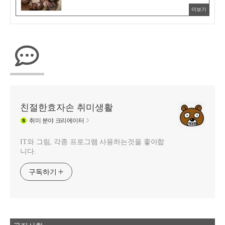
더보기
친절한효자손 취미생활
취미
분야 크리에이터
IT와 그림, 각종 프로그램 사용하는것을 좋아합
니다.
구독하기