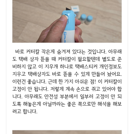
바로 커터칼 작은게 숨겨져 있다는 것입니다. 아무래
도 택배 상자 뜯을 때 커터칼이 필요할텐데 별도로 준
비하지 않고 이 지우개 하나로 택배스티커 개인정보도
지우고 택배상자도 바로 뜯을 수 있게 만들어 놨어요.
이런건 좋습니다. 근데 한 가지 아쉬운 점! 이 커터칼이
고정이 안 됩니다. 저렇게 계속 손으로 쥐고 있어야 합
니다. 아무래도 안전성 부분에서 일부러 고정이 안 되
도록 해놓은게 아닐까라는 좋은 쪽으로만 해석을 해보
려고 합니다.