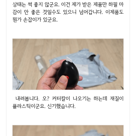
상태는 썩 좋지 않군요. 이건 제가 받은 제품만 하필 마
감이 안 좋은 것일수도 있으니 넘어갑니다. 이제품도
뭔가 손잡이가 있군요.
내려봅니다. 오? 커터칼이 나오기는 하는데 재질이
플라스틱이군요. 신기했습니다.