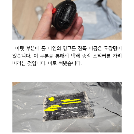
아랫 부분에 롤 타입의 잉크를 잔뜩 머금은 도장면이
있습니다. 이 부분을 통해서 택배 송장 스티커를 가려
버리는 것입니다. 바로 써봤습니다.