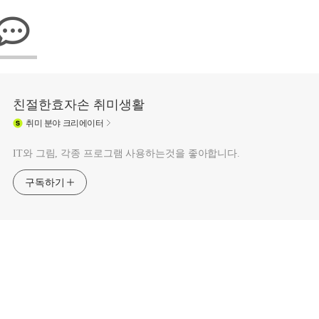
친절한효자손 취미생활
취미
분야 크리에이터
IT와 그림, 각종 프로그램 사용하는것을 좋아합니다.
구독하기