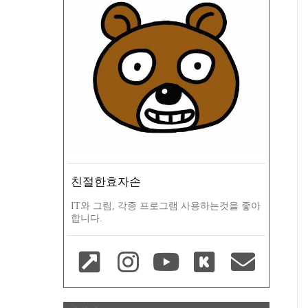
친절한효자손
IT와 그림, 각종 프로그램 사용하는것을 좋아
합니다.