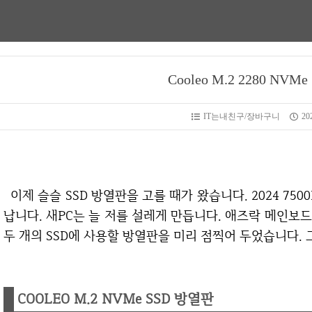
Cooleo M.2 2280 NV
IT는내친구/장바구니
202
이제 슬슬 SSD 방열판을 고를 때가 왔습니다. 2024 7500F 시스템 부품들이 속속 모이고 있습니다. 신
납니다. 새PC는 늘 저를 설레게 만듭니다. 애즈락 메인보드
두 개의 SSD에 사용할 방열판을 미리 점찍어 두었습니다. 
COOLEO M.2 NVMe SSD 방열판