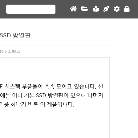
Me SSD 방열판
4. 9. 3. 00:03
에는 이미 기본 SSD 방열판이 있으니 나머지
그 중 하나가 바로 이 제품입니다.