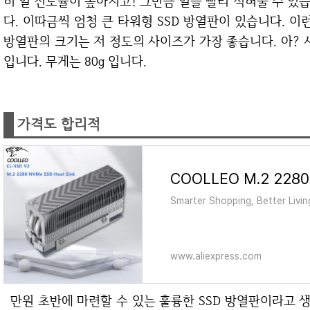
히 열 전도율이 높아지고! 그만큼 열을 빨리 식혀줄 수 있습
다. 이따금씩 엄청 큰 타워형 SSD 방열판이 있습니다. 이
방열판의 크기는 저 정도의 사이즈가 가장 좋습니다. 아? 사이즈
입니다. 무게는 80g 입니다.
가격도 합리적
Smarter Shopping, Better Livin
www.aliexpress.com
만원 초반에 마련할 수 있는 훌륭한 SSD 방열판이라고 생각합니다. 마음같아서는 당장 구매해야 하는