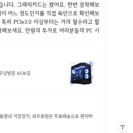
습니다. 그래픽카드는 왔어요. 한번 장착해보
간격이 어느 정도인지를 직접 육안으로 확인해보
특히 PCIe3.0 이상부터는 거의 필수라고 할
착해보세요. 만원의 투자로 여러분들의 PC 시
무상방문 AS보증
한 용량의 저장장치, 와우회원은 무료배송으로 편리하