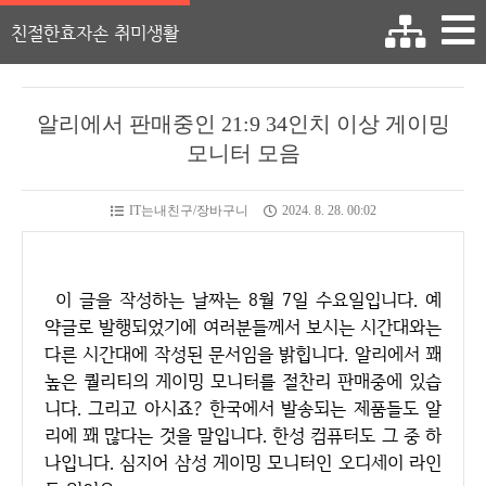
친절한효자손 취미생활
알리에서 판매중인 21:9 34인치 이상 게이밍
모니터 모음
IT는내친구/장바구니
2024. 8. 28. 00:02
이 글을 작성하는 날짜는 8월 7일 수요일입니다. 예
약글로 발행되었기에 여러분들께서 보시는 시간대와는
다른 시간대에 작성된 문서임을 밝힙니다. 알리에서 꽤
높은 퀄리티의 게이밍 모니터를 절찬리 판매중에 있습
니다. 그리고 아시죠? 한국에서 발송되는 제품들도 알
리에 꽤 많다는 것을 말입니다. 한성 컴퓨터도 그 중 하
나입니다. 심지어 삼성 게이밍 모니터인 오디세이 라인