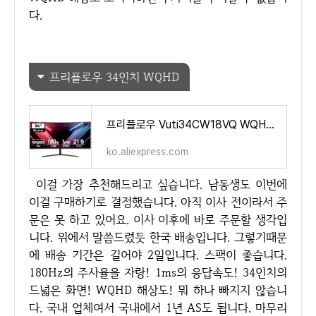
다.
프리플로우 34인치 WQHD
프리플로우 Vuti34CW18VQ WQHD 울트라와이드 커브드 리얼 180 게이밍 모니터 - AliExpress 7
ko.aliexpress.com
이걸 가장 추천해드리고 싶습니다. 남동생도 이번에
이걸 구매하기로 결정했습니다. 아직 이사 전이라서 주
문은 못 하고 있어요. 이사 이후에 바로 주문할 생각입
니다. 위에서 말씀드렸듯 한국 배송입니다. 그렇기때문
에 배송 기간은 길어야 2일입니다. 스팩이 좋습니다.
180Hz의 주사율을 자랑! 1ms의 응답속도! 34인치의
드넓은 화면! WQHD 해상도! 뭐 하나 빠지지 않습니
다. 국내 업체여서 국내에서 1년 AS도 됩니다. 마무리