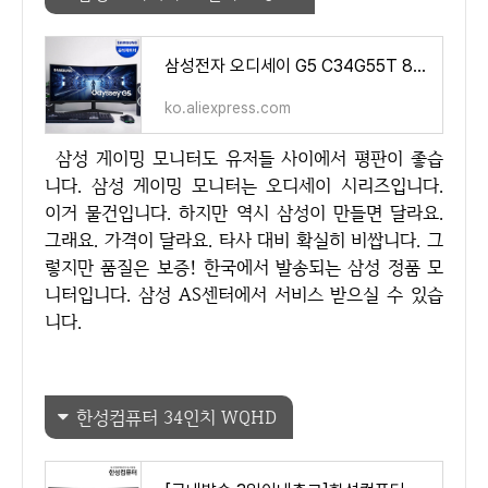
삼성전자 오디세이 G5 C34G55T 86.4cm 21:9 165Hz 1ms 게이밍모니터 - AliExpress 7
ko.aliexpress.com
삼성 게이밍 모니터도 유저들 사이에서 평판이 좋습
니다. 삼성 게이밍 모니터는 오디세이 시리즈입니다.
이거 물건입니다. 하지만 역시 삼성이 만들면 달라요.
그래요. 가격이 달라요. 타사 대비 확실히 비쌉니다. 그
렇지만 품질은 보증! 한국에서 발송되는 삼성 정품 모
니터입니다. 삼성 AS센터에서 서비스 받으실 수 있습
니다.
한성컴퓨터 34인치 WQHD