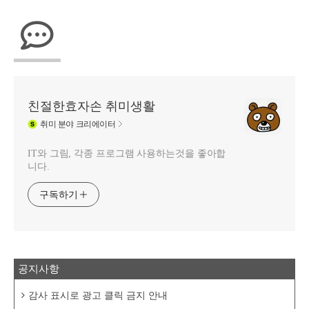
친절한효자손 취미생활
취미
분야 크리에이터
IT와 그림, 각종 프로그램 사용하는것을 좋아합
니다.
구독하기
공지사항
감사 표시로 광고 클릭 금지 안내