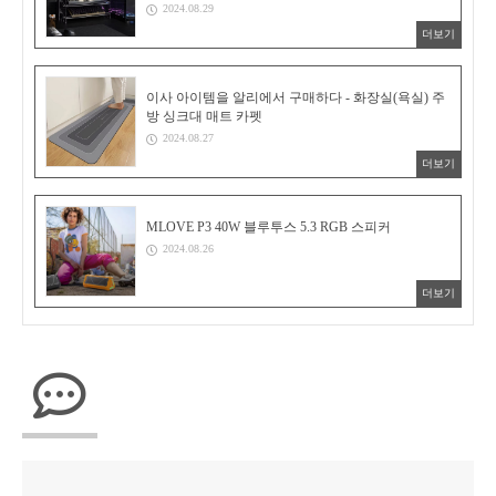
2024.08.29
더보기
이사 아이템을 알리에서 구매하다 - 화장실(욕실) 주
방 싱크대 매트 카펫
2024.08.27
더보기
MLOVE P3 40W 블루투스 5.3 RGB 스피커
2024.08.26
더보기