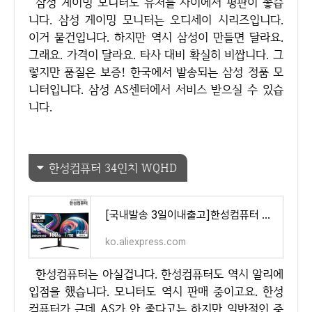
삼성 게이밍 모니터도 유저들 사이에서 평판이 좋습
니다. 삼성 게이밍 모니터는 오디세이 시리즈입니다.
이거 물건입니다. 하지만 역시 삼성이 만들면 달라요.
그래요. 가격이 달라요. 타사 대비 확실히 비쌉니다. 그
렇지만 품질은 보증! 한국에서 발송되는 삼성 정품 모
니터입니다. 삼성 AS센터에서 서비스 받으실 수 있습
니다.
한성컴퓨터 34인치 WQHD
[국내발송 3일이내출고]한성컴퓨터 TFG34Q14W 1500R 커브드 리얼 180 울트라와이드 게이밍 모니터 - Ali
ko.aliexpress.com
한성컴퓨터는 아실겁니다. 한성컴퓨터도 역시 알리에
입점을 했습니다. 모니터도 역시 판매 중이고요. 한성
컴퓨터가 근데 AS가 안 좋다고는 하지만 일반적인 중