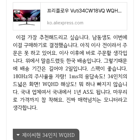
프리플로우 Vuti34CW18VQ WQHD 울트라와이드 커브드 리얼 180 게이밍 모니터 - AliExpress 7
ko.aliexpress.com
이걸 가장 추천해드리고 싶습니다. 남동생도 이번에
이걸 구매하기로 결정했습니다. 아직 이사 전이라서 주
문은 못 하고 있어요. 이사 이후에 바로 주문할 생각입
니다. 위에서 말씀드렸듯 한국 배송입니다. 그렇기때문
에 배송 기간은 길어야 2일입니다. 스팩이 좋습니다.
180Hz의 주사율을 자랑! 1ms의 응답속도! 34인치의
드넓은 화면! WQHD 해상도! 뭐 하나 빠지지 않습니
다. 국내 업체여서 국내에서 1년 AS도 됩니다. 마무리
로 가격까지 참 착해요. 진짜 매력넘치는 모니터라고
생각합니다.
제이씨현 34인치 WQHD