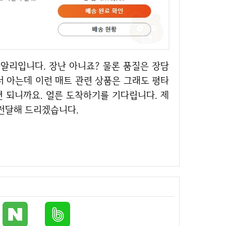
서 아는데 이런 매트 관련 상품은 그래도 평타
면 되니까요. 얼른 도착하기를 기다립니다. 제
 전달해 드리겠습니다.