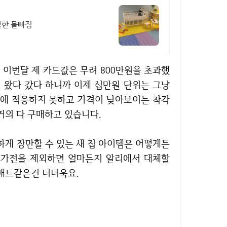
활한 물빠짐
이 왔다 갔다 하니까 이제 십만원 단위는 그냥
위에 적응하지 못하고 가격이 낮아보이는 착각
거의 다 구매하고 있습니다.
 가전을 제외하면 얼마든지 알리에서 대체할
 매트같은건 더더욱요.