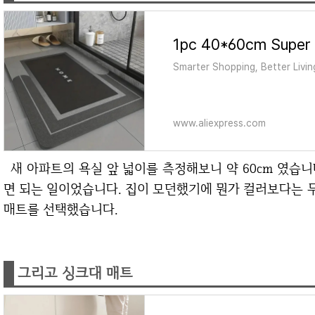
Smarter Shopping, Better Livin
www.aliexpress.com
새 아파트의 욕실 앞 넓이를 측정해보니 약 60cm 였습니다. 따라서 최대 넓이가 60cm인 매트만 찾으
면 되는 일이었습니다. 집이 모던했기에 뭔가 컬러보다는 무
매트를 선택했습니다.
그리고 싱크대 매트