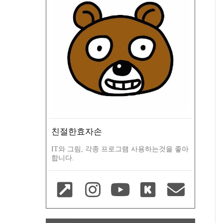
친절한효자손
IT와 그림, 각종 프로그램 사용하는것을 좋아
합니다.