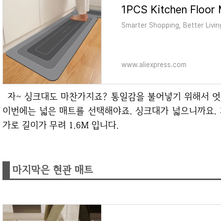
Smarter Shopping, Better Livin
www.aliexpress.com
자~ 싱크대도 마찬가지죠? 통일감을 불어넣기 위해서 엇비슷한 패턴과 색상의 매트를 선택했습니다.
이번에는 넓은 매트를 선택해야죠. 싱크대가 넓으니까요.
가로 길이가 무려 1.6M 입니다.
마지막은 현관 매트