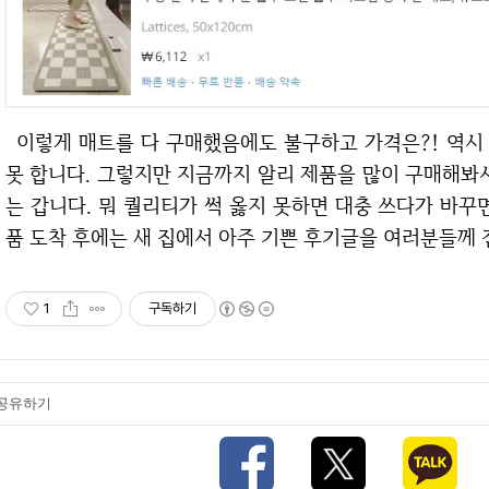
이렇게 매트를 다 구매했음에도 불구하고 가격은?! 역시 알리입니다. 장난 아니죠? 물론 품질은 장담
못 합니다. 그렇지만 지금까지 알리 제품을 많이 구매해봐
는 갑니다. 뭐 퀄리티가 썩 옳지 못하면 대충 쓰다가 바꾸
품 도착 후에는 새 집에서 아주 기쁜 후기글을 여러분들께
1
구독하기
공유하기