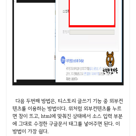
다음 두번째 방법은, 티스토리 글쓰기 기능 중 외부컨
텐츠를 이용하는 방법이다. 위처럼 외부컨텐츠를 누르
면 창이 뜨고, html에 맞춰진 상태에서 소스 입력 부분
에 그대로 수정한 구글문서 태그를 넣어주면 된다. 이
방법이 가장 쉽다.