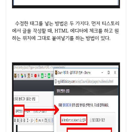
수정한 태그를 넣는 방법은 두 가지다. 먼저 티스토리
에서 글을 작성할 때, HTML 에디터에 체크를 하고 원
하는 위치에 그대로 붙여넣기를 하는 방법이 있다.