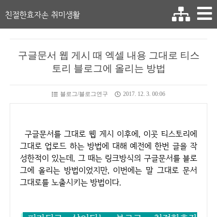
친절한효자손 취미생활
구글문서 웹 게시 때 엑셀 내용 그대로 티스
토리 블로그에 올리는 방법
블로그/블로그연구
2017. 12. 3. 00:06
구글문서를 그대로 웹 게시 이후에, 이곳 티스토리에
그대로 업로드 하는 방법에 대해 예전에 한번 글을 작
성한적이 있는데, 그 때는 링크방식의 구글문서를 블로
그에 올리는 방법이었지만, 이번에는 말 그대로 문서
그대로를 노출시키는 방법이다.