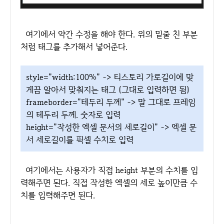
여기에서 약간 수정을 해야 한다. 위의 밑줄 친 부분
처럼 태그를 추가해서 넣어준다.
style="width:100%" -> 티스토리 가로길이에 맞
게끔 알아서 맞춰지는 태그 (그대로 입력하면 됨)
frameborder="테두리 두께" -> 말 그대로 프레임
의 테두리 두께. 숫자로 입력
height="작성한 엑셀 문서의 세로길이" -> 엑셀 문
서 세로길이를 픽셀 수치로 입력
여기에서는 사용자가 직접 height 부분의 수치를 입
력해주면 된다. 직접 작성한 엑셀의 세로 높이만큼 수
치를 입력해주면 된다.