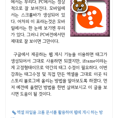
에서는 무리다. PC에서는 정상
적으로 잘 보여진다. 모바일에
서는 스크롤바가 생성되어 있
다. 어차피 이 표라는것은 모바
일에서는 한 눈에 보기엔 무리
가 있다. 그러니 PC버전에서만
제대로 잘 보이면 그만이다.
구글에서 제공하는 웹 게시 기능을 이용하면 태그가
생성되어서 그대로 사용하면 되겠지만, iframe이라는
게 고정형태이므로 약간의 태그 수정이 필요하다. 이번
강좌는 태그수정 및 직접 만든 엑셀을 그대로 이곳 티
스토리 블로그에 올리는 방법을 알아보도록 하겠다. 먼
저 예전에 올렸던 방법을 한번 살펴보시고 이 글을 보
시면 도움이 될 것이다.
엑셀 파일을 크롬 문서를 활용하여 웹에 게시 하는 방