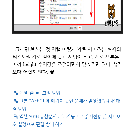
그러면 보시는 것 처럼 이렇게 가로 사이즈는 현재의
티스토리 가로 길이에 맞게 세팅이 되고, 세로 부분은
아까 height 수치값을 조절하면서 맞춰주면 된다. 생각
보다 어렵지 않다. 끝.
엑셀 셀(틀) 고정 방법
크롬 'WebGL에 예기치 못한 문제가 발생했습니다' 해
결 방법
엑셀 2016 통합문서보호 기능으로 읽기전용 및 시트보
호 설정으로 편집 방지 하기