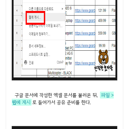
구글 문서에 작성한 엑셀 문서를 불러온 뒤,
파일 >
웹에 게시
로 들어가서 공유 준비를 한다.