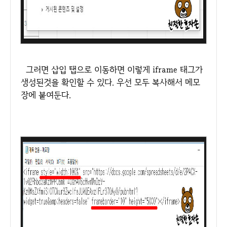
그러면 삽입 탭으로 이동하면 이렇게 iframe 태그가
생성된것을 확인할 수 있다. 우선 모두 복사해서 메모
장에 붙여둔다.