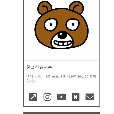
친절한효자손
IT와 그림, 각종 프로그램 사용하는것을 좋아
합니다.