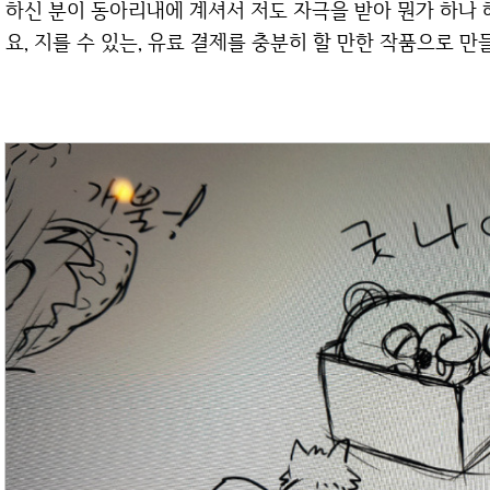
하신 분이 동아리내에 계셔서 저도 자극을 받아 뭔가 하나 
요, 지를 수 있는, 유료 결제를 충분히 할 만한 작품으로 