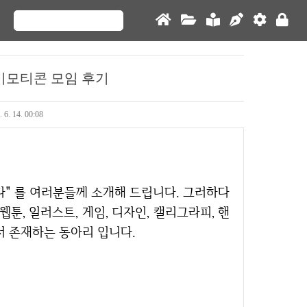
 이모티콘 모임 후기
. 6. 14. 00:08
툰, 일러스트, 게임, 디자인, 캘리그라피, 핸
서 존재하는 동아리 입니다.