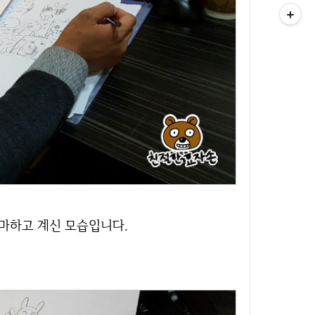
연마하고 계신 모습입니다.