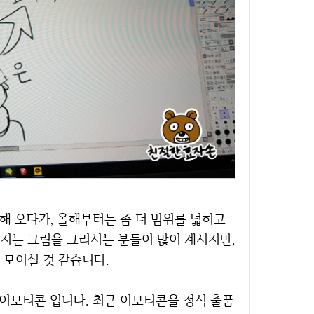
지는 그림을 그리시는 분들이 많이 계시지만,
 모이실 것 같습니다.