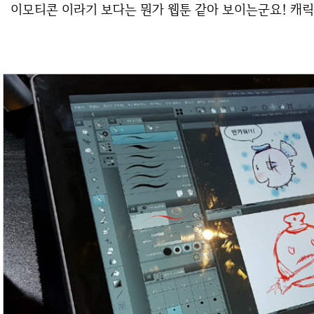
이모티콘 이라기 보다는 뭔가 웹툰 같아 보이는군요! 캐