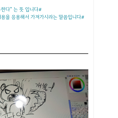
공유한다" 는 뜻 입니다#
 내용을 응용해서 가져가시라는 말씀입니다#