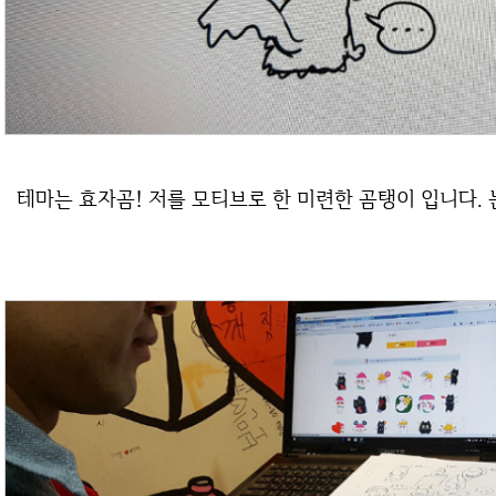
테마는 효자곰! 저를 모티브로 한 미련한 곰탱이 입니다.