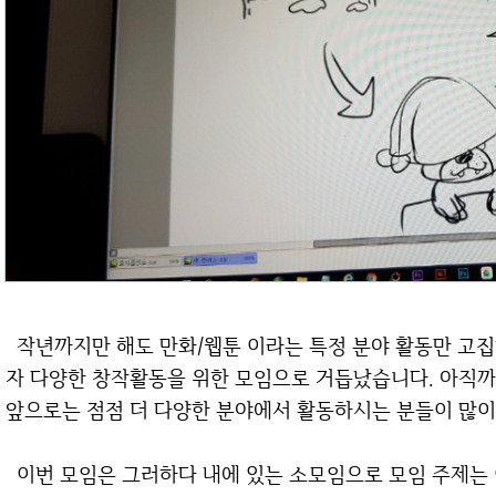
작년까지만 해도 만화/웹툰 이라는 특정 분야 활동만 고집해 오다가, 올해부터는 좀 더 범위를 넓히고
자 다양한 창작활동을 위한 모임으로 거듭났습니다. 아직까
앞으로는 점점 더 다양한 분야에서 활동하시는 분들이 많이
이번 모임은 그러하다 내에 있는 소모임으로 모임 주제는 이모티콘 입니다. 최근 이모티콘을 정식 출품