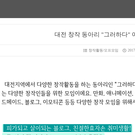
대전 창작 동아리 "그러하다"
창작활동/오프모임
2017
대전지역에서 다양한 창작활동을 하는 동아리인 "그러하다" 를 여러분들께 소개해 드립니다. 그러하다
는 다양한 창작인들을 위한 모임이에요. 만화, 애니메이션, 웹
드메이드, 블로그, 이모티콘 등등 다양한 창작 모임을 위해
피가되고 살이되는 블로그, 친절한효자손 취미생활!