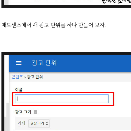
애드센스에서 새 광고 단위를 하나 만들어 보자.