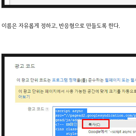
이름은 자유롭게 정하고, 반응형으로 만들도록 한다.