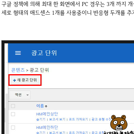
구글 정책에 의해 최대 한 화면에서 PC 경우는 3개 까지 
세로 형태의 애드센스 1개를 사용중이니 반응형 두개를 추