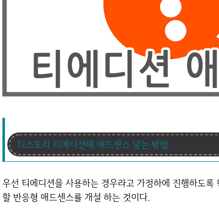
티스토리 티에디션에 애드센스 넣는 방법
우선 티에디션을 사용하는 경우라고 가정하에 진행하도록 한
할 반응형 애드센스를 개설 하는 것이다.