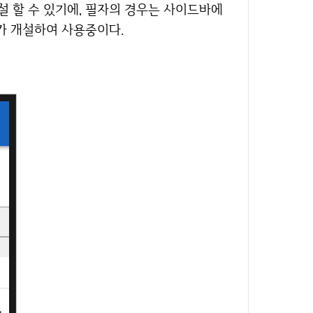
개설 할 수 있기에, 필자의 경우는 사이드바에
가 개설하여 사용중이다.