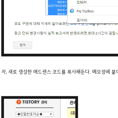
자, 새로 생성한 애드센스 코드를 복사해둔다. 메모장에 붙