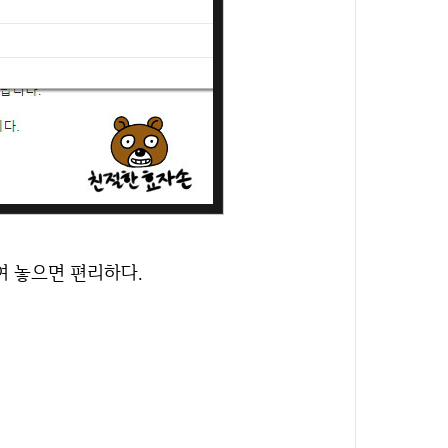
여 놓으면 편리하다.