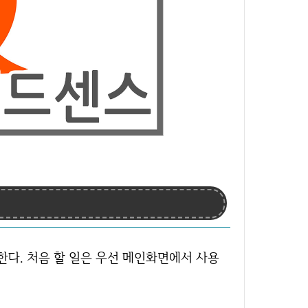
다. 처음 할 일은 우선 메인화면에서 사용