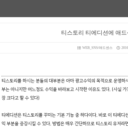
티스토리 티에디션에 애드
WEB_SNS/애드센스
2016
티스토리를 하시는 분들의 대부분은 아마 광고수익의 목적으로 운영하시는
부는 아니지만 어느정도 수익을 바라보고 시작한 이유도 있다. (사실 가
장 크다고 할 수 있다)
티에디션은 티스토리를 꾸미는 기본 기능 중 하다이다. 바로 이 티에디
익 부분을 증강시킬 수 있다. 방법은 매우 간단하므로 티스토리 유저라면