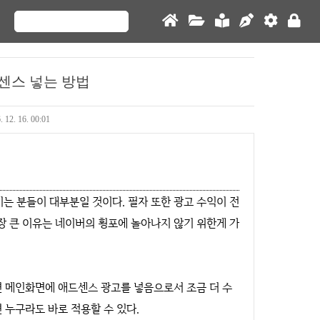
센스 넣는 방법
. 12. 16. 00:01
 분들이 대부분일 것이다. 필자 또한 광고 수익이 전
장 큰 이유는 네이버의 횡포에 놀아나지 않기 위한게 가
션 메인화면에 애드센스 광고를 넣음으로서 조금 더 수
 누구라도 바로 적용할 수 있다.