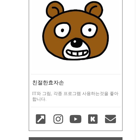
친절한효자손
IT와 그림, 각종 프로그램 사용하는것을 좋아
합니다.