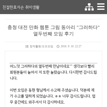
친절한효자손 취미생활
충청 대전 만화 웹툰 그림 동아리 "그러하다"
열두번째 모임 후기
창작활동/오프모임
2016. 9. 10. 22:27
어느덧 그러하다의 열두번째 만남이네요^^ 생각보다 빨리
회원분들이 늘어서 저 또한 놀랐습니다. 다시한번 감사드립
니다.
이번 모임은 동현 형님께서 수고해 주셨습니다. 덕분에 제
가 수고를 덜하게 되었습니다. ㅎㅎ 너무 감사드립니다. 업
무 중간에도 와주셔서 더 감사하네요.