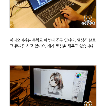
이리오너라는 중학교 때부터 친구 입니다. 열심히 블로
그 관리를 하고 있어요. 제가 코칭을 해주고 있습니다.