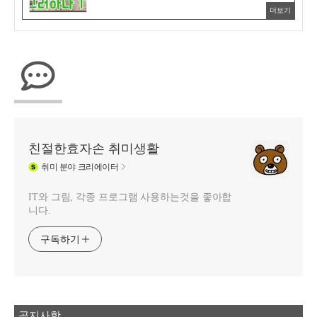
더보기
친절한효자손 취미생활
취미
분야 크리에이터
IT와 그림, 각종 프로그램 사용하는것을 좋아합
니다.
구독하기
공지사항