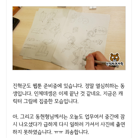
진혁군도 웹툰 준비중에 있습니다. 정말 열심히하는 동
생입니다. 인체데셍은 이제 끝난 것 같네요. 지금은 캐
릭터 그림에 집중한 모습입니다.
아, 그리고 동현형님께서는 오늘도 업무여서 중간에 잠
시 나오셨다가 급하게 다시 일하러 가셔서 사진에 출연
하지 못하였습니다. ㅠㅠ 죄송합니다.