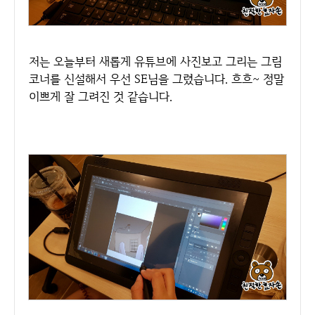
저는 오늘부터 새롭게 유튜브에 사진보고 그리는 그림
코너를 신설해서 우선 SE님을 그렸습니다. 흐흐~ 정말
이쁘게 잘 그려진 것 같습니다.