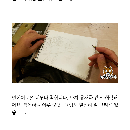
알에이군은 너무나 착합니다. 마치 유재환 같은 캐릭터
에요. 싹싹하니 아주 굿굿! 그림도 열심히 잘 그리고 있
습니다.