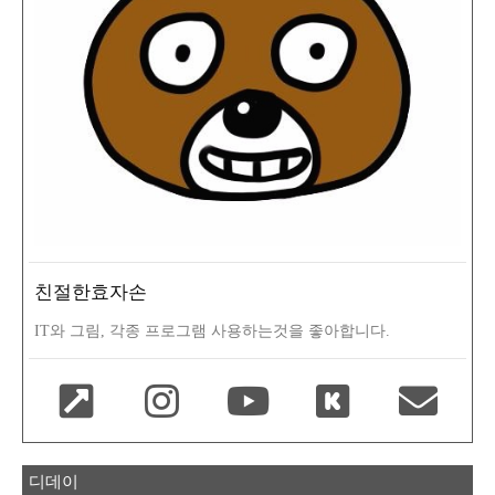
친절한효자손
IT와 그림, 각종 프로그램 사용하는것을 좋아합니다.
디데이