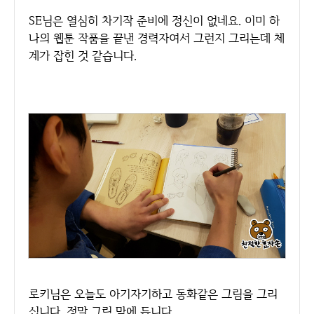
SE님은 열심히 차기작 준비에 정신이 없네요. 이미 하
나의 웹툰 작품을 끝낸 경력자여서 그런지 그리는데 체
계가 잡힌 것 같습니다.
로키님은 오늘도 아기자기하고 동화같은 그림을 그리
십니다. 정말 그림 맘에 듭니다.