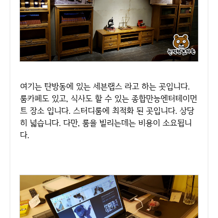
여기는 탄방동에 있는 세븐랩스 라고 하는 곳입니다.
룸카페도 있고, 식사도 할 수 있는 종합만능엔터테이먼
트 장소 입니다. 스터디룸에 최적화 된 곳입니다. 상당
히 넓습니다. 다만, 룸을 빌리는데는 비용이 소요됩니
다.