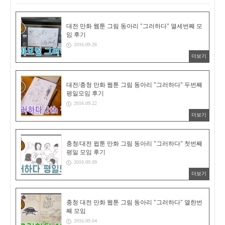
대전 만화 웹툰 그림 동아리 "그러하다" 열세번째 모
임 후기
2016.09.26
더보기
대전/충청 만화 웹툰 그림 동아리 "그러하다" 두번째
평일모임 후기
2016.09.22
더보기
충청/대전 윕툰 만화 그림 동아리 "그러하다" 첫번째
평일 모임 후기
2016.09.09
더보기
충청 대전 만화 웹툰 그림 동아리 "그러하다" 열한번
째 모임
2016.09.04