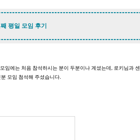
번째 평일 모임 후기
번 모임에는 처음 참석하시는 분이 두분이나 계셨는데, 로키님과 
섯분 모임 첨석해 주셨습니다.