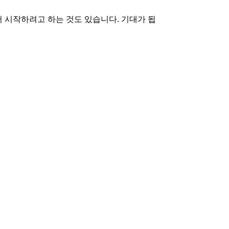
서 시작하려고 하는 것도 있습니다. 기대가 됩