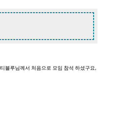
센티블루님께서 처음으로 모임 참석 하셨구요,