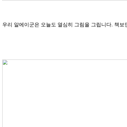
우리 알에이군은 오늘도 열심히 그림을 그립니다. 책보