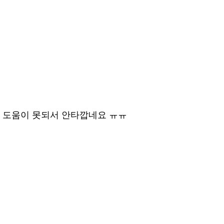
가 도움이 못되서 안타깝네요 ㅠㅠ