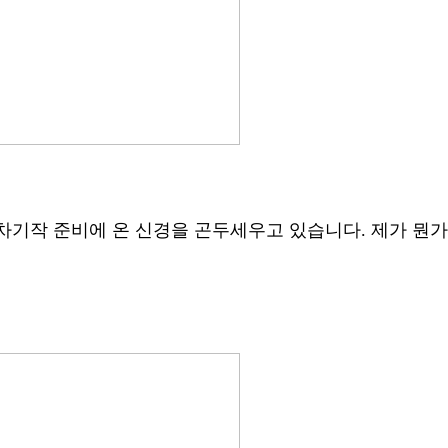
차기작 준비에 온 신경을 곤두세우고 있습니다. 제가 뭔