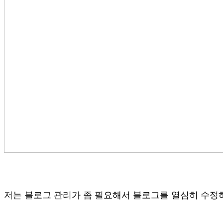
저는 블로그 관리가 좀 필요해서 블로그를 열심히 수정