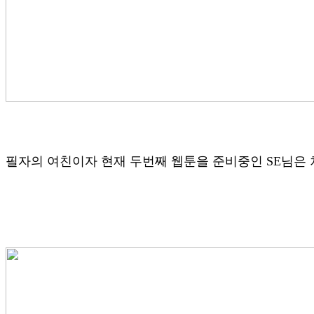
필자의 여친이자 현재 두번째 웹툰을 준비중인 SE님은 