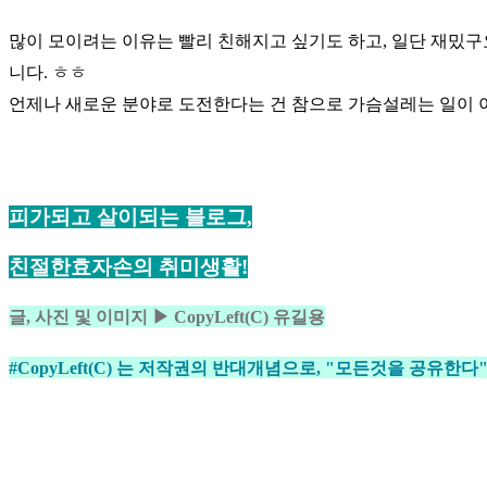
많이 모이려는 이유는 빨리 친해지고 싶기도 하고, 일단 재밌구
니다. ㅎㅎ
언제나 새로운 분야로 도전한다는 건 참으로 가슴설레는 일이 아
피가되고 살이되는 블로그,
친절한효자손의 취미생활!
글, 사진 및 이미지 ▶ CopyLeft(C) 유길용
#CopyLeft(C) 는 저작권의 반대개념으로,
"모든것을 공유한다"