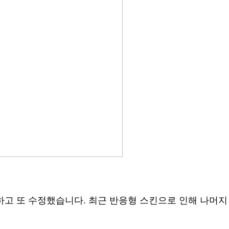
하고 또 수정했습니다. 최근 반응형 스킨으로 인해 나머지