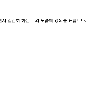
면서 열심히 하는 그의 모습에 경의를 표합니다.