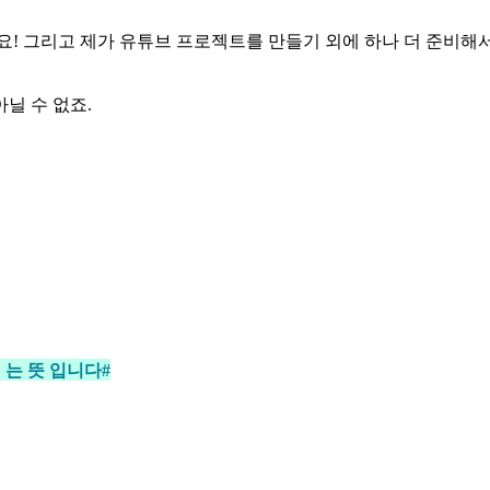
요! 그리고 제가 유튜브 프로젝트를 만들기 외에 하나 더 준비해
닐 수 없죠.
 는 뜻 입니다#