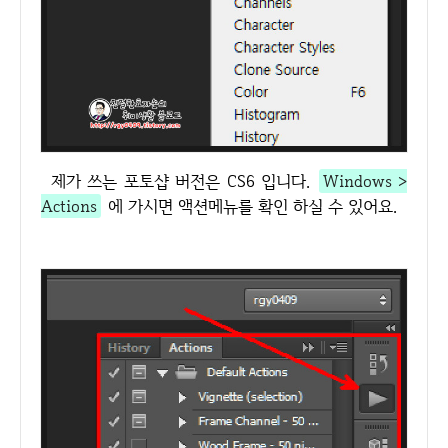
제가 쓰는 포토샵 버전은 CS6 입니다.
Windows >
Actions
에 가시면 액션메뉴를 확인 하실 수 있어요.