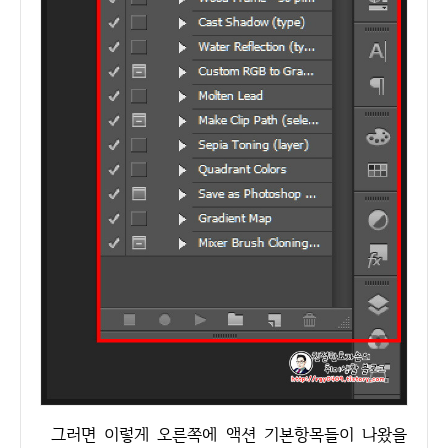
그러면 이렇게 오른쪽에 액션 기본항목들이 나왔을