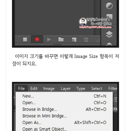
이미지 크기를 바꾸면 이렇게 Image Size 항목이 저
장이 되지요.