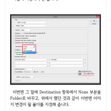
이번엔 그 밑에 Destination 항목에서 None 부분을
Folder로 바꾸고, 위에서 했던 것과 같이 이번엔 이미
지 변경이 될 폴더를 지정해 줍니다.