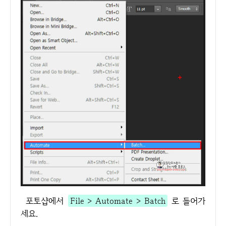
포토샵에서
File > Automate > Batch
로 들어가
세요.