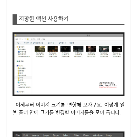
저장한 액션 사용하기
이제부터 이미지 크기를 변형해 보자구요. 이렇게 원
본 폴더 안에 크기를 변경할 이미지들을 모아 둡니다.