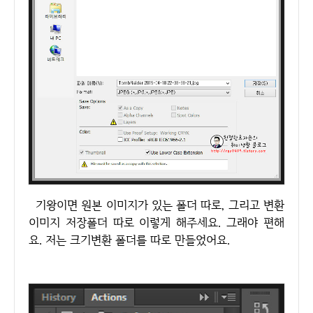
기왕이면 원본 이미지가 있는 폴더 따로, 그리고 변환
이미지 저장폴더 따로 이렇게 해주세요. 그래야 편해
요. 저는 크기변환 폴더를 따로 만들었어요.