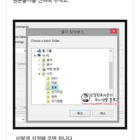
원본폴더를 선택해 주세요.
이렇게 지정해 주면 됩니다.