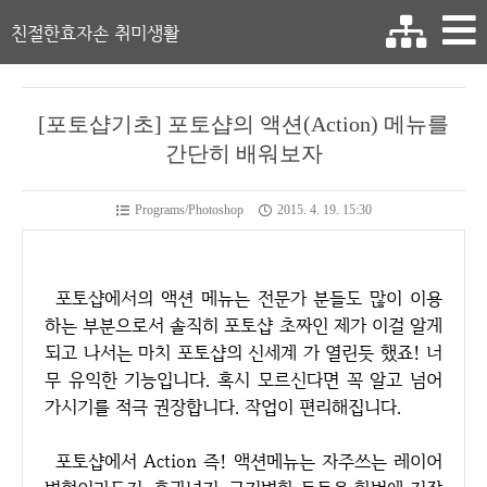
친절한효자손 취미생활
[포토샵기초] 포토샵의 액션(Action) 메뉴를
간단히 배워보자
Programs/Photoshop
2015. 4. 19. 15:30
포토샵에서의 액션 메뉴는 전문가 분들도 많이 이용
하는 부분으로서 솔직히 포토샵 초짜인 제가 이걸 알게
되고 나서는 마치 포토샵의 신세계 가 열린듯 했죠! 너
무 유익한 기능입니다. 혹시 모르신다면 꼭 알고 넘어
가시기를 적극 권장합니다. 작업이 편리해집니다.
포토샵에서 Action 즉! 액션메뉴는 자주쓰는 레이어