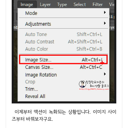
이제부터 액션이 녹화되는 상황입니다. 이미지 사이
즈부터 바꿔보자구요.