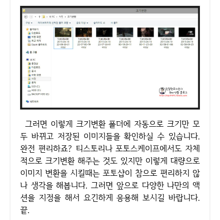
그러면 이렇게 크기변환 폴더에 자동으로 크기만 모
두 바뀌고 저장된 이미지들을 확인하실 수 있습니다.
완전 편리하죠? 티스토리나 포토스케이프에서도 자체
적으로 크기변환 해주는 것도 있지만 이렇게 대량으로
이미지 변환을 시킬때는 포토샵이 참으로 편리하지 않
나 생각을 해봅니다. 그러면 앞으로 다양한 나만의 액
션을 지정을 해서 요긴하게 응용해 보시길 바랍니다.
끝.