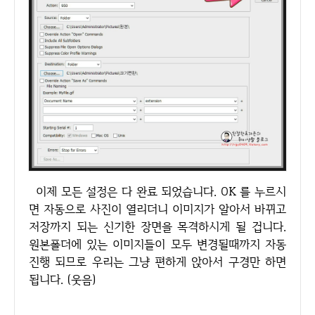
이제 모든 설정은 다 완료 되었습니다. OK 를 누르시
면 자동으로 사진이 열리더니 이미지가 알아서 바뀌고
저장까지 되는 신기한 장면을 목격하시게 될 겁니다.
원본폴더에 있는 이미지들이 모두 변경될때까지 자동
진행 되므로 우리는 그냥 편하게 앉아서 구경만 하면
됩니다. (웃음)