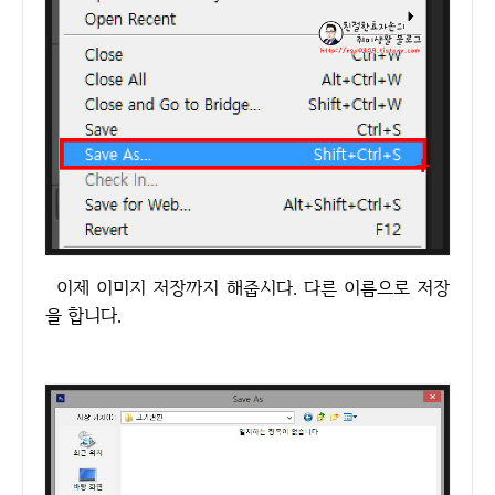
이제 이미지 저장까지 해줍시다. 다른 이름으로 저장
을 합니다.