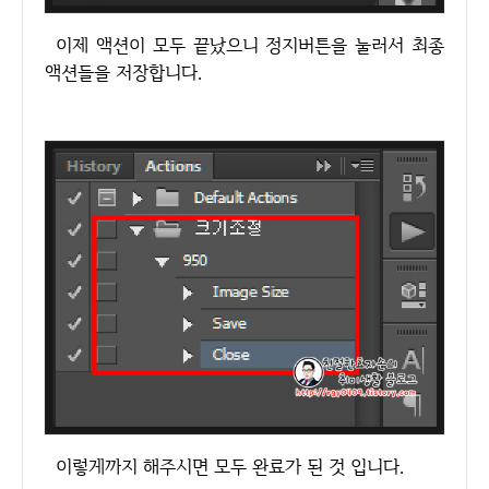
이제 액션이 모두 끝났으니 정지버튼을 눌러서 최종
액션들을 저장합니다.
이렇게까지 해주시면 모두 완료가 된 것 입니다.