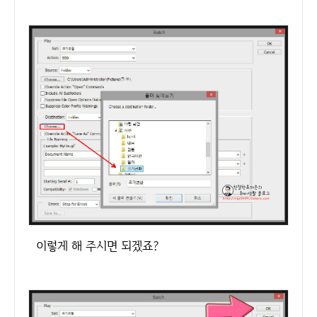
이렇게 해 주시면 되겠죠?