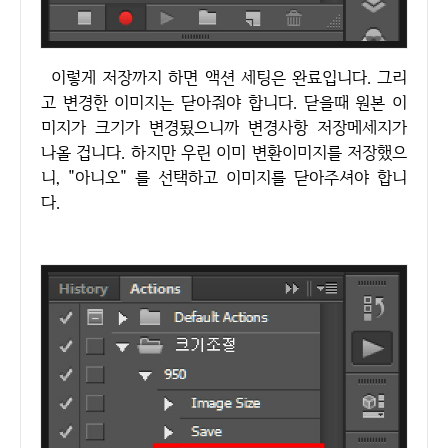
이렇게 저장까지 하면 액션 세팅은 완료입니다. 그리
고 변경한 이미지는 닫아줘야 합니다. 닫을때 원본 이
미지가 크기가 변경됬으니까 변경사항 저장메세지가
나올 겁니다. 하지만 우린 이미 변환이미지를 저장했으
니, "아니오" 를 선택하고 이미지를 닫아주셔야 합니
다.