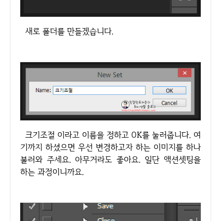
새로 폴더를 만들겠습니다.
크기조절 이라고 이름을 정하고 OK를 눌러줍니다. 여
기까지 하셨으면 우선 변경하고자 하는 이미지를 하나
불러와 주세요. 아무거라도 좋아요. 일단 액션셋팅을
하는 과정이니까요.