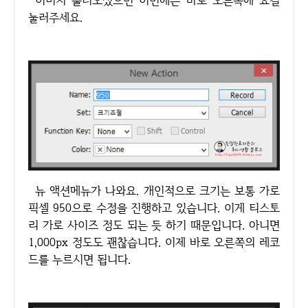
이미지 불러오셨으면 이번에는 바로 오른쪽에 요걸
눌러주세요.
뉴 액션메뉴가 나와요. 개인적으로 크기는 보통 가로
픽셀 950으로 수정을 진행하고 있습니다. 이게 티스토
리 가로 사이즈 정도 되는 듯 하기 때문입니다. 아니면
1,000px 정도도 괜찮습니다. 이제 바로 오른쪽의 레코
드를 누르시면 됩니다.