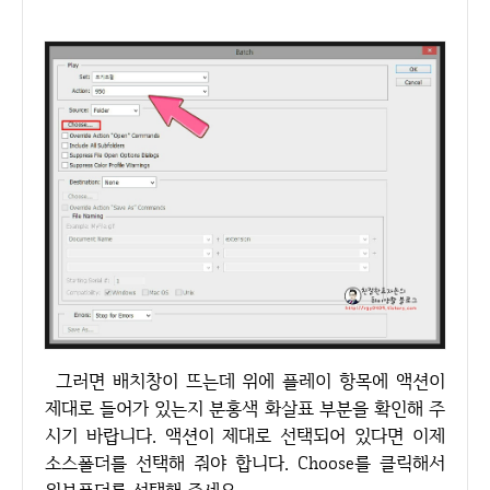
그러면 배치창이 뜨는데 위에 플레이 항목에 액션이
제대로 들어가 있는지 분홍색 화살표 부분을 확인해 주
시기 바랍니다. 액션이 제대로 선택되어 있다면 이제
소스폴더를 선택해 줘야 합니다. Choose를 클릭해서