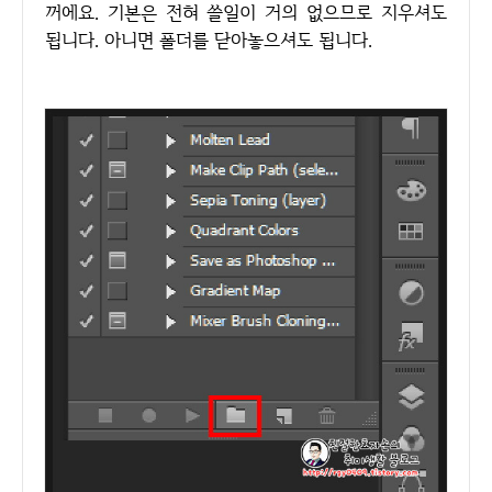
꺼에요. 기본은 전혀 쓸일이 거의 없으므로 지우셔도
됩니다. 아니면 폴더를 닫아놓으셔도 됩니다.