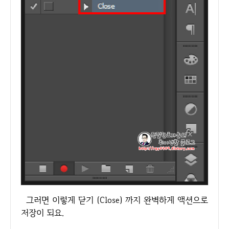
그러면 이렇게 닫기 (Close) 까지 완벽하게 액션으로
저장이 되요.