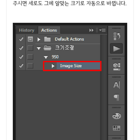
주시면 세로도 그에 알맞는 크기로 자동으로 바뀝니다.