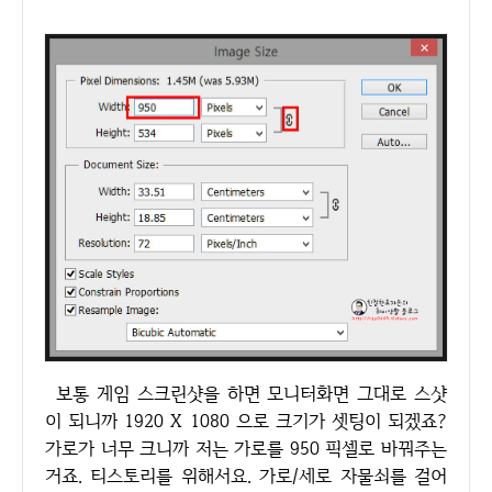
보통 게임 스크린샷을 하면 모니터화면 그대로 스샷
이 되니까 1920 X 1080 으로 크기가 셋팅이 되겠죠?
가로가 너무 크니까 저는 가로를 950 픽셀로 바꿔주는
거죠. 티스토리를 위해서요. 가로/세로 자물쇠를 걸어