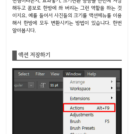
변형이라든지, 효과넣기, 크기변환 등등을 한번에 저장
해두고 콤보로 한방에 쏴 버리는 그런 역할을 하는 것
이지요. 예를 들어서 사진들의 크기를 액션메뉴를 이용
해서 한방에 모두 변환시키는 방법이 있습니다. 한번
알아봅시다.
액션 저장하기